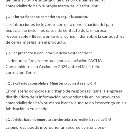
comercializado bajo la propia marca del distribuidor.
¿Qué infracciones se cometieron según la sanción?
Las infracciones incluyen: incorrecta denominación del pan
especial, no incluir los datos de contacto de la empresa
responsable y llevar a engaño al consumidor sobre la cantidad real
de cereal integral en el producto.
¿Quién presentó la denuncia que llevó a esta sanción?
La denuncia fue presentada por la asociación FACUA-
Consumidores en Acción en 2024 ante el Ministerio
correspondiente.
¿Qué criterios consolida el Ministerio con esta sanción?
El Ministerio consolida el criterio de responsabilizar a la empresa
distribuidora de la información proporcionada en los productos
comercializados bajo su marca blanca, aunque no intervenga en su
fabricación o envasado.
¿Qué debe hacer la empresa sancionada tras recibir la resolución?
La empresa puede interponer un recurso contencioso-