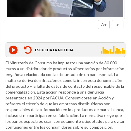
A+
a-
ESCUCHA LA NOTICIA
El Ministerio de Consumo ha impuesto una sanción de 30.000
euros a un distribuidor de productos alimentarios por información
engañosa relacionada con la etiquetado de un pan especial. La
multa se deriva de infracciones como la incorrecta denominación
del producto y la falta de datos de contacto del responsable de la
comercialización. Esta acción responde a una denuncia
presentada en 2024 por FACUA-Consumidores en Acción y
refuerza el criterio de que las empresas distribuidoras son
responsables de la información en los productos de marca blanca,
incluso si no participan en su fabricación. La normativa exige que
los panes especiales sean correctamente etiquetados para evitar
confusiones entre los consumidores sobre su composición.