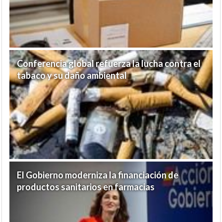
Conferencia global refuerza la lucha contra el
tabaco y su daño ambiental
El Gobierno moderniza la financiación de
productos sanitarios en farmacias