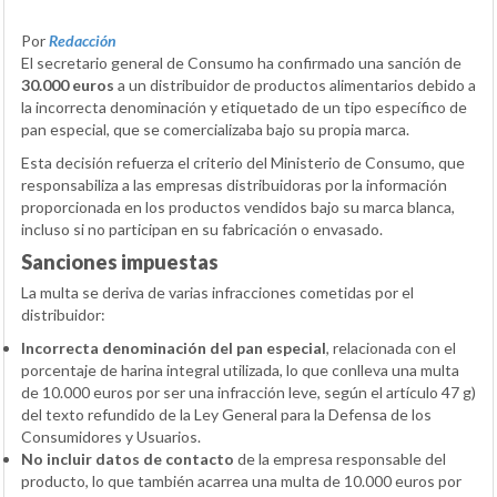
Por
Redacción
El secretario general de Consumo ha confirmado una sanción de
30.000 euros
a un distribuidor de productos alimentarios debido a
la incorrecta denominación y etiquetado de un tipo específico de
pan especial, que se comercializaba bajo su propia marca.
Esta decisión refuerza el criterio del Ministerio de Consumo, que
responsabiliza a las empresas distribuidoras por la información
proporcionada en los productos vendidos bajo su marca blanca,
incluso si no participan en su fabricación o envasado.
Sanciones impuestas
La multa se deriva de varias infracciones cometidas por el
distribuidor:
Incorrecta denominación del pan especial
, relacionada con el
porcentaje de harina integral utilizada, lo que conlleva una multa
de 10.000 euros por ser una infracción leve, según el artículo 47 g)
del texto refundido de la Ley General para la Defensa de los
Consumidores y Usuarios.
No incluir datos de contacto
de la empresa responsable del
producto, lo que también acarrea una multa de 10.000 euros por