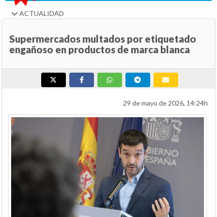
ACTUALIDAD
Supermercados multados por etiquetado
engañoso en productos de marca blanca
29 de mayo de 2026, 14:24h