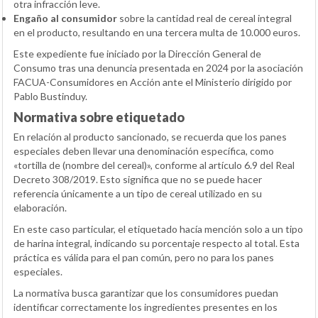
otra infracción leve.
Engaño al consumidor
sobre la cantidad real de cereal integral
en el producto, resultando en una tercera multa de 10.000 euros.
Este expediente fue iniciado por la Dirección General de
Consumo tras una denuncia presentada en 2024 por la asociación
FACUA-Consumidores en Acción ante el Ministerio dirigido por
Pablo Bustinduy.
Normativa sobre etiquetado
En relación al producto sancionado, se recuerda que los panes
especiales deben llevar una denominación específica, como
«tortilla de (nombre del cereal)», conforme al artículo 6.9 del Real
Decreto 308/2019. Esto significa que no se puede hacer
referencia únicamente a un tipo de cereal utilizado en su
elaboración.
En este caso particular, el etiquetado hacía mención solo a un tipo
de harina integral, indicando su porcentaje respecto al total. Esta
práctica es válida para el pan común, pero no para los panes
especiales.
La normativa busca garantizar que los consumidores puedan
identificar correctamente los ingredientes presentes en los