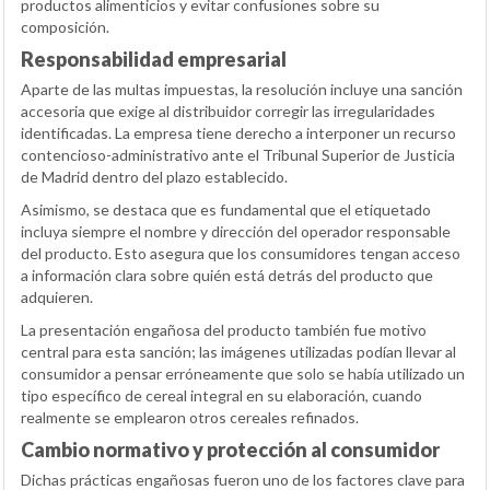
productos alimenticios y evitar confusiones sobre su
composición.
Responsabilidad empresarial
Aparte de las multas impuestas, la resolución incluye una sanción
accesoria que exige al distribuidor corregir las irregularidades
identificadas. La empresa tiene derecho a interponer un recurso
contencioso-administrativo ante el Tribunal Superior de Justicia
de Madrid dentro del plazo establecido.
Asimismo, se destaca que es fundamental que el etiquetado
incluya siempre el nombre y dirección del operador responsable
del producto. Esto asegura que los consumidores tengan acceso
a información clara sobre quién está detrás del producto que
adquieren.
La presentación engañosa del producto también fue motivo
central para esta sanción; las imágenes utilizadas podían llevar al
consumidor a pensar erróneamente que solo se había utilizado un
tipo específico de cereal integral en su elaboración, cuando
realmente se emplearon otros cereales refinados.
Cambio normativo y protección al consumidor
Dichas prácticas engañosas fueron uno de los factores clave para