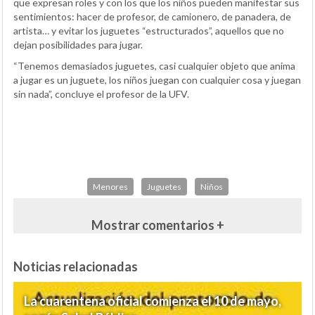
que expresan roles y con los que los niños pueden manifestar sus
sentimientos: hacer de profesor, de camionero, de panadera, de
artista… y evitar los juguetes “estructurados”, aquellos que no
dejan posibilidades para jugar.
“Tenemos demasiados juguetes, casi cualquier objeto que anima
a jugar es un juguete, los niños juegan con cualquier cosa y juegan
sin nada”, concluye el profesor de la UFV.
Menores
Juguetes
Niños
Mostrar comentarios +
Noticias relacionadas
La cuarentena oficial comienza el 10 de mayo,