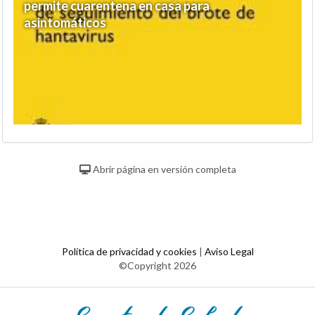
permite cuarentena en casa para
asintomáticos
Abrir página en versión completa
Política de privacidad y cookies
|
Aviso Legal
©Copyright 2026