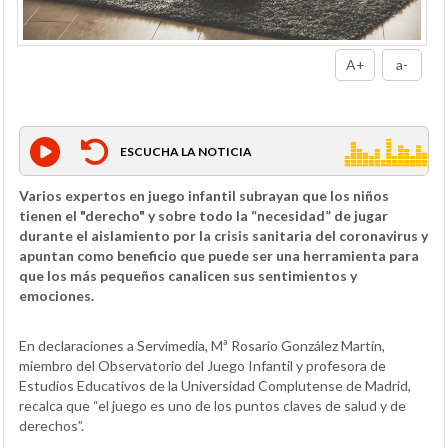
A+
a-
ESCUCHA LA NOTICIA
Varios expertos en juego infantil subrayan que los niños
tienen el "derecho" y sobre todo la “necesidad” de jugar
durante el aislamiento por la crisis sanitaria del coronavirus y
apuntan como beneficio que puede ser una herramienta para
que los más pequeños canalicen sus sentimientos y
emociones.
En declaraciones a Servimedia, Mª Rosario González Martín,
miembro del Observatorio del Juego Infantil y profesora de
Estudios Educativos de la Universidad Complutense de Madrid,
recalca que “el juego es uno de los puntos claves de salud y de
derechos”.