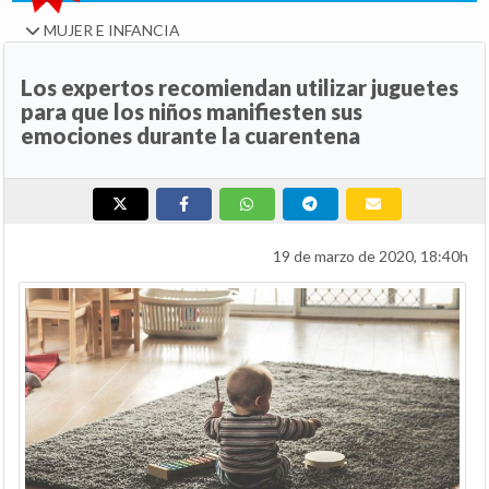
MUJER E INFANCIA
Los expertos recomiendan utilizar juguetes
para que los niños manifiesten sus
emociones durante la cuarentena
19 de marzo de 2020, 18:40h