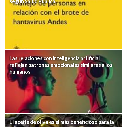
según Salud Pública
Las relaciones con inteligencia artificial
reflejan patrones emocionales similares a los
humanos
El aceite de oliva es el más beneficioso para la