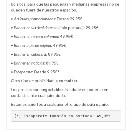
bolsillos, para que las pequeñas y medianas empresas no se
queden fuera de nuestros espacios.
•
Artículos promocionados
: Desde 29,95€
•
Banner en vertical derecho
(sólo portada): 29,95€
•
Banner en tercera columna
: 49,95€
•
Banner a pie de página
: 49,95€
•
Banner en cabecera
: 89,95€
•
Banner en noticias
: 89,95€
•
Escaparate
: Desde 9,95€*
Otro tipo de publicidad:
a consultar
.
Los precios son
negociables
. No dude en ponerse en
contacto ante cualquier duda.
Estamos abiertos a cualquier otro tipo de
patrocinio
.
(*) Escaparate también en portada: 49,95€ 