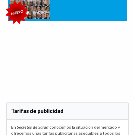
Tarifas de publicidad
En
Secretos de Salud
conocemos la situación del mercado y
ofrecemos unas tarifas publicitarias asequibles a todos los