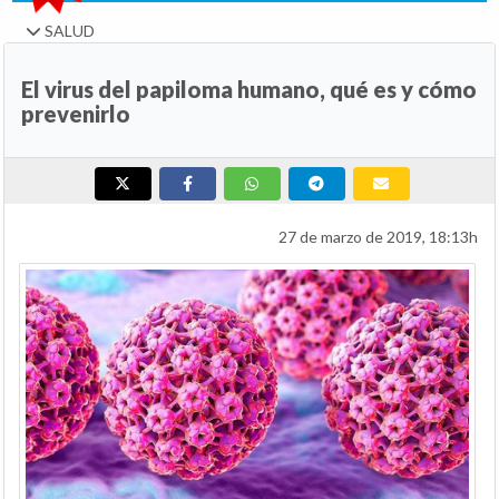
SALUD
El virus del papiloma humano, qué es y cómo
prevenirlo
27 de marzo de 2019, 18:13h