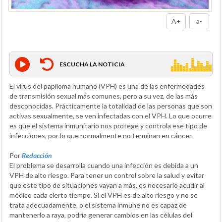
A+
a-
ESCUCHA LA NOTICIA
El virus del papiloma humano (VPH) es una de las enfermedades
de transmisión sexual más comunes, pero a su vez, de las más
desconocidas. Prácticamente la totalidad de las personas que son
activas sexualmente, se ven infectadas con el VPH. Lo que ocurre
es que el sistema inmunitario nos protege y controla ese tipo de
infecciones, por lo que normalmente no terminan en cáncer.
Por
Redacción
El problema se desarrolla cuando una infección es debida a un
VPH de alto riesgo. Para tener un control sobre la salud y evitar
que este tipo de situaciones vayan a más, es necesario acudir al
médico cada cierto tiempo. Si el VPH es de alto riesgo y no se
trata adecuadamente, o el sistema inmune no es capaz de
mantenerlo a raya, podría generar cambios en las células del