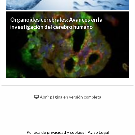
Organoides cerebrales: Avances en la
investigación del cerebro humano
Abrir página en versión completa
Política de privacidad y cookies
|
Aviso Legal