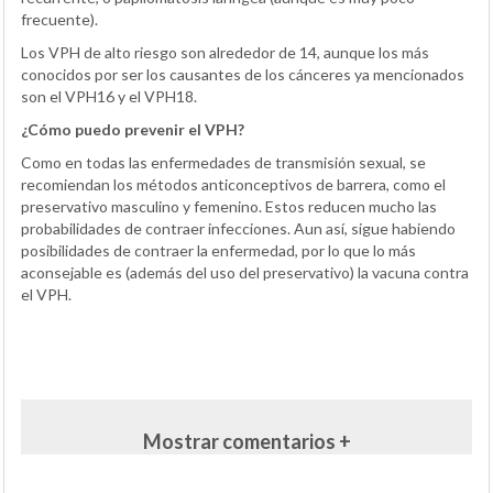
frecuente).
Los VPH de alto riesgo son alrededor de 14, aunque los más
conocidos por ser los causantes de los cánceres ya mencionados
son el VPH16 y el VPH18.
¿Cómo puedo prevenir el VPH?
Como en todas las enfermedades de transmisión sexual, se
recomiendan los métodos anticonceptivos de barrera, como el
preservativo masculino y femenino. Estos reducen mucho las
probabilidades de contraer infecciones. Aun así, sigue habiendo
posibilidades de contraer la enfermedad, por lo que lo más
aconsejable es (además del uso del preservativo) la vacuna contra
el VPH.
Mostrar comentarios +