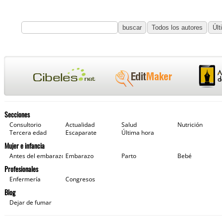
Secciones
Consultorio
Actualidad
Salud
Nutrición
Tercera edad
Escaparate
Última hora
Mujer e infancia
Antes del embarazo
Embarazo
Parto
Bebé
Profesionales
Enfermería
Congresos
Blog
Dejar de fumar