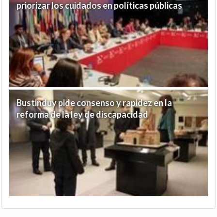
priorizar los cuidados en políticas públicas
Bustinduy pide consenso y rapidez en la
reforma de la ley de discapacidad