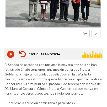
A+
a-
ESCUCHA LA NOTICIA
El Senado ha aprobado con una amplia mayoría, tan sólo se han
registrado 14 abstenciones, una moción por la que insta al
Gobierno a mejorar los cuidados paliativos en España. Esta
moción, basada en el informe que la Asociación Española Contra el
Cáncer (AECC) hizo público el pasado 4 de febrero con motivo del
Día Mundial Contra el Cáncer, insta al Gobierno a que ponga en
marcha, entre otros aspectos, los siguientes puntos:
- Potenciar la atención domiciliaria a pacientes y