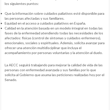
los siguientes puntos:
Que la información sobre cuidados paliativos esté disponible para
las personas afectadas y sus familiares.
Equidad en el acceso a cuidados paliativos en España.
Calidad en la atención basada en un modelo integral en todas las
fases de la enfermedad atendiendo todas las necesidades de los
afectados: físicas (control de síntomas y cuidados enfermeros),
emocionales, sociales y espirituales. Además, solicita avanzar para
ofrecer una atención multidisciplinar que incluya el
acompañamiento por personas voluntarias y la atención al duelo.
La AECC seguirá trabajando para mejorar la calidad de vida de las
personas con enfermedad avanzada y sus familias por lo que
solicita al Gobierno que asuma las peticiones realizadas hoy por el
Senado.