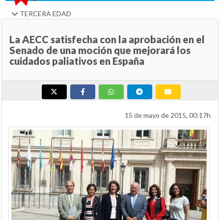
TERCERA EDAD
La AECC satisfecha con la aprobación en el
Senado de una moción que mejorará los
cuidados paliativos en España
15 de mayo de 2015, 00:17h