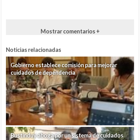
Mostrar comentarios +
Noticias relacionadas
Gobierno establece comisión para mejorar
cuidados de dependencia
Bustinduy aboga por un sistema de cuidados