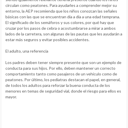
circulan como peatones. Para ayudarles a comprender mejor su
entorno, la AEP recomienda que los niños conozcan las señales
básicas con las que se encuentran día a día a una edad temprana.
El significado de los semáforos y sus colores, por qué hay que
cruzar por los pasos de cebra o acostumbrarse a mirar a ambos
lados de la carretera, son algunas de las pautas que les ayudarán a
estar más seguros y evitar posibles accidentes.
El adulto, una referencia
Los padres deben tener siempre presente que son un ejemplo de
conducta para sus hijos. Por ello, deben mantener un correcto
comportamiento tanto como pasajeros de un vehículo como de
peatones. Por último, los pediatras destacan el papel, en general,
de todos los adultos para reforzar la buena conducta de los
menores en temas de seguridad vial, donde el riesgo para ellos es
mayor.