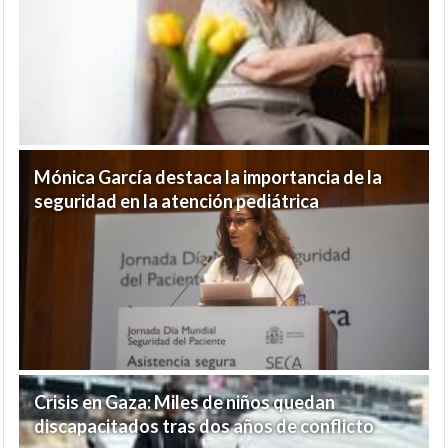
Mónica García destaca la importancia de la
seguridad en la atención pediátrica
Crisis en Gaza: Miles de niños quedan
discapacitados tras dos años de conflicto