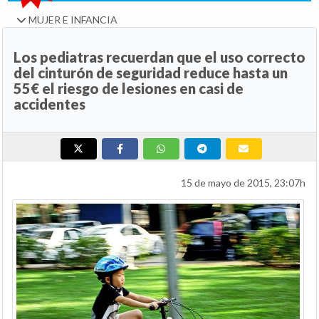
MUJER E INFANCIA
Los pediatras recuerdan que el uso correcto
del cinturón de seguridad reduce hasta un
55€ el riesgo de lesiones en casi de
accidentes
15 de mayo de 2015, 23:07h