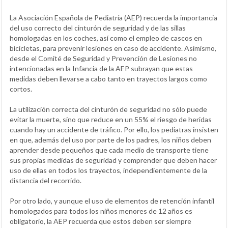
La Asociación Española de Pediatría (AEP) recuerda la importancia
del uso correcto del cinturón de seguridad y de las sillas
homologadas en los coches, así como el empleo de cascos en
bicicletas, para prevenir lesiones en caso de accidente. Asimismo,
desde el Comité de Seguridad y Prevención de Lesiones no
intencionadas en la Infancia de la AEP subrayan que estas
medidas deben llevarse a cabo tanto en trayectos largos como
cortos.
La utilización correcta del cinturón de seguridad no sólo puede
evitar la muerte, sino que reduce en un 55% el riesgo de heridas
cuando hay un accidente de tráfico. Por ello, los pediatras insisten
en que, además del uso por parte de los padres, los niños deben
aprender desde pequeños que cada medio de transporte tiene
sus propias medidas de seguridad y comprender que deben hacer
uso de ellas en todos los trayectos, independientemente de la
distancia del recorrido.
Por otro lado, y aunque el uso de elementos de retención infantil
homologados para todos los niños menores de 12 años es
obligatorio, la AEP recuerda que estos deben ser siempre