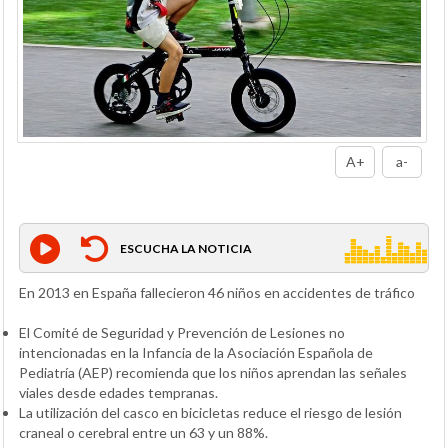
A+
a-
ESCUCHA LA NOTICIA
En 2013 en España fallecieron 46 niños en accidentes de tráfico
El Comité de Seguridad y Prevención de Lesiones no
intencionadas en la Infancia de la Asociación Española de
Pediatría (AEP) recomienda que los niños aprendan las señales
viales desde edades tempranas.
La utilización del casco en bicicletas reduce el riesgo de lesión
craneal o cerebral entre un 63 y un 88%.