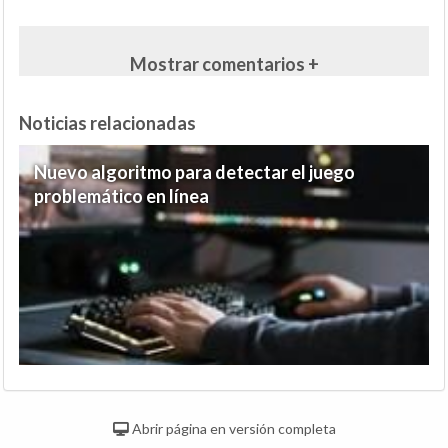
Mostrar comentarios +
Noticias relacionadas
Nuevo algoritmo para detectar el juego
problemático en línea
Abrir página en versión completa