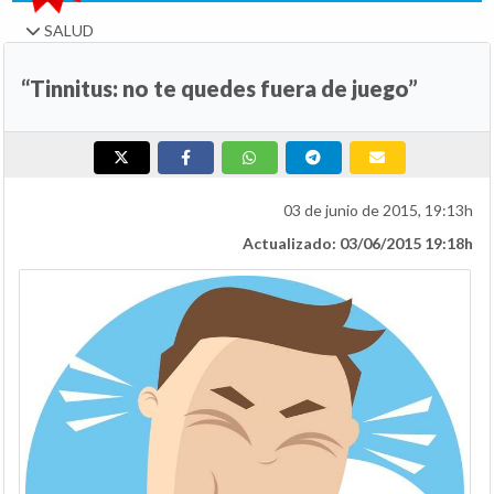
SALUD
“Tinnitus: no te quedes fuera de juego”
03 de junio de 2015, 19:13h
Actualizado: 03/06/2015 19:18h