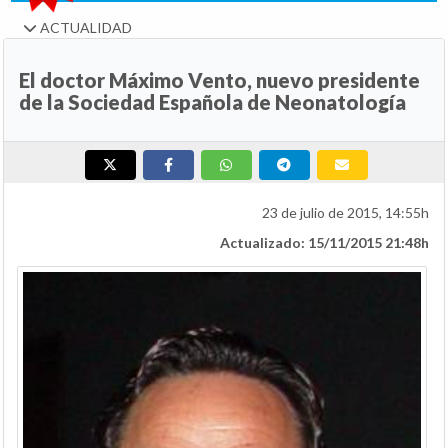
ACTUALIDAD
El doctor Máximo Vento, nuevo presidente
de la Sociedad Española de Neonatología
23 de julio de 2015, 14:55h
Actualizado: 15/11/2015 21:48h