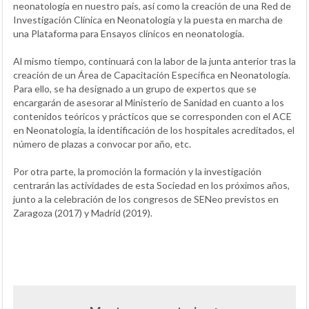
neonatología en nuestro país, así como la creación de una Red de
Investigación Clínica en Neonatología y la puesta en marcha de
una Plataforma para Ensayos clínicos en neonatología.
Al mismo tiempo, continuará con la labor de la junta anterior tras la
creación de un Área de Capacitación Específica en Neonatología.
Para ello, se ha designado a un grupo de expertos que se
encargarán de asesorar al Ministerio de Sanidad en cuanto a los
contenidos teóricos y prácticos que se corresponden con el ACE
en Neonatología, la identificación de los hospitales acreditados, el
número de plazas a convocar por año, etc.
Por otra parte, la promoción la formación y la investigación
centrarán las actividades de esta Sociedad en los próximos años,
junto a la celebración de los congresos de SENeo previstos en
Zaragoza (2017) y Madrid (2019).