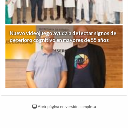
Nuevo videojuego ayuda a detectar signos de
deterioro cognitivo en mayores de 55 años
Abrir página en versión completa