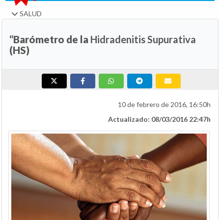
SALUD
“Barómetro de la
Hidradenitis Supurativa
(HS)
10 de febrero de 2016, 16:50h
Actualizado: 08/03/2016 22:47h