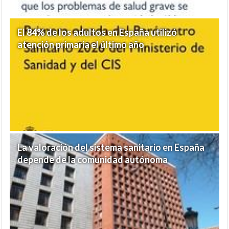
El 84% de los adultos en España utilizó
atención primaria el último año
La valoración del sistema sanitario en España
depende de la comunidad autónoma