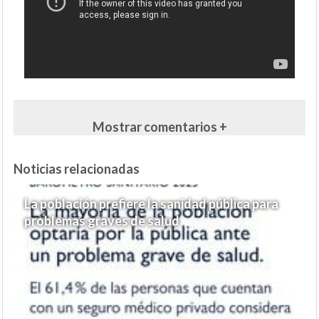
Mostrar comentarios +
Noticias relacionadas
La población prefiere la sanidad pública para
problemas graves de salud