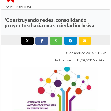
ACTUALIDAD
'Construyendo redes, consolidando
proyectos: hacia una sociedad inclusiva´
08 de abril de 2016, 01:27h
Actualizado: 13/04/2016 20:47h