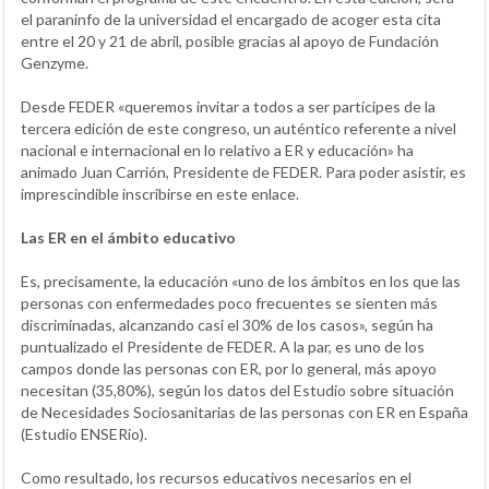
el paraninfo de la universidad el encargado de acoger esta cita
entre el 20 y 21 de abril, posible gracias al apoyo de Fundación
Genzyme.
Desde FEDER «queremos invitar a todos a ser partícipes de la
tercera edición de este congreso, un auténtico referente a nivel
nacional e internacional en lo relativo a ER y educación» ha
animado Juan Carrión, Presidente de FEDER. Para poder asistir, es
imprescindible inscribirse en este enlace.
Las ER en el ámbito educativo
Es, precisamente, la educación «uno de los ámbitos en los que las
personas con enfermedades poco frecuentes se sienten más
discriminadas, alcanzando casi el 30% de los casos», según ha
puntualizado el Presidente de FEDER. A la par, es uno de los
campos donde las personas con ER, por lo general, más apoyo
necesitan (35,80%), según los datos del Estudio sobre situación
de Necesidades Sociosanitarias de las personas con ER en España
(Estudio ENSERio).
Como resultado, los recursos educativos necesarios en el