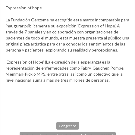
Expression of hope
La Fundación Genzyme ha escogido este marco incomparable para
inaugurar públicamente su exposición 'Expression of Hope'. A
través de 7 paneles y en colaboración con organizaciones de
pacientes de todo el mundo, esta muestra presenta al público una
original pieza artística para dar a conocer los sentimientos de las
persona y pacientes, explorando su realidad y percepciones.
'Expression of Hope' (La expresión de la esperanza) es la
representación de enfermedades como Fabry, Gaucher, Pompe,
Niemman-Pick o MPS, entre otras, así como un colectivo que, a
nivel nacional, suma a más de tres millones de personas.
Congresos