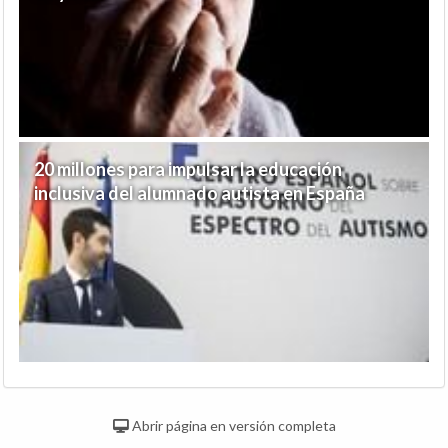
20 millones para impulsar la educación
inclusiva del alumnado autista en España
Abrir página en versión completa