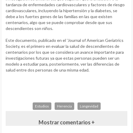
tardanza de enfermedades cardiovasculares y factores de riesgo
cardiovasculares, incluyendo la hipertensión y la diabetes, se
debe a los fuertes genes de las familias en las que existen
centenarios, algo que se puede comprobar desde que sus
descendientes son niños.
Este documento, publicado en el 'Journal of American Geriatrics
Society, es el primero en evaluar la salud de descendientes de
centenarios por los que se considera un avance importante para
investigaciones futuras ya que estas personas pueden ser un
modelo a estudiar para, posteriormente, ver las diferencias de
salud entre dos personas de una misma edad.
Estudios
Herencia
Longevidad
Mostrar comentarios +