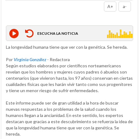
A+
a-
ESCUCHA LA NOTICIA
La longevidad humana tiene que ver con la genética. Se hereda.
Por
Virginia González
- Redactora
Según estudios elaborados por científicos norteamericanos
revelan que los hombres y mujeres cuyos padres ó abuelos son
centenarios (que vivieron hasta, los 97 años) conservan en ciertas
cualidades físicas que les harán vivir tanto como sus progenitores
y tiene un menor riesgo de sufrir enfermedades.
Este informe puede ser de gran utilidad a la hora de buscar
nuevas respuestas a los problemas de la salud cuando los
humanos llegan a la ancianidad. En este sentido, los expertos
destacan que gracias a este descubrimiento se refuerza la idea de
que la longevidad humana tiene que ver con la genética. Se
hereda.