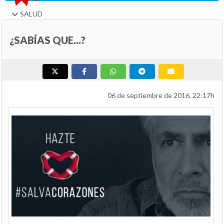
SALUD
¿SABÍAS QUE...?
06 de septiembre de 2016, 22:17h