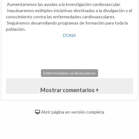
Aumentaremos las ayudas a la investigación cardiovascular.
Impulsaremos múltiples iniciativas destinadas a la divulgación y el
conocimiento contra las enfermedades cardiovasculares.
Seguiremos desarrollando programas de formación para toda la
población.
DONA
Enfermedades cardivasculares
Mostrar comentarios +
Abrir página en versión completa