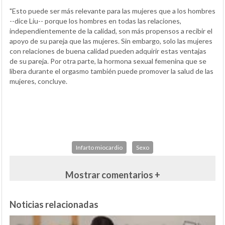
"Esto puede ser más relevante para las mujeres que a los hombres
--dice Liu-- porque los hombres en todas las relaciones,
independientemente de la calidad, son más propensos a recibir el
apoyo de su pareja que las mujeres. Sin embargo, solo las mujeres
con relaciones de buena calidad pueden adquirir estas ventajas
de su pareja. Por otra parte, la hormona sexual femenina que se
libera durante el orgasmo también puede promover la salud de las
mujeres, concluye.
Infarto miocardio
Sexo
Mostrar comentarios +
Noticias relacionadas