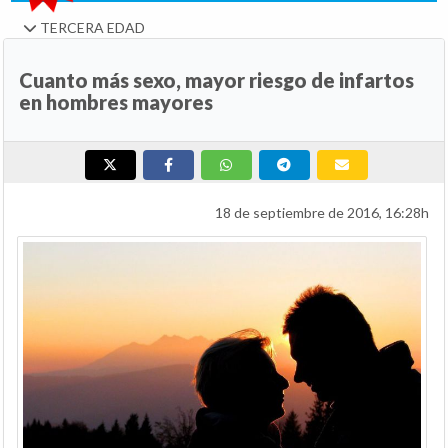
TERCERA EDAD
Cuanto más sexo, mayor riesgo de infartos
en hombres mayores
18 de septiembre de 2016, 16:28h