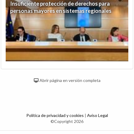
Insuficiente protección de derechos para
personas mayores en sistemas regionales
Abrir página en versión completa
Política de privacidad y cookies
|
Aviso Legal
©Copyright 2026