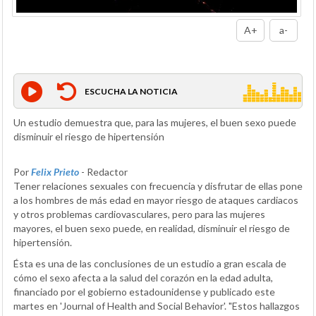
A+
a-
ESCUCHA LA NOTICIA
Un estudio demuestra que, para las mujeres, el buen sexo puede
disminuir el riesgo de hipertensión
Por
Felix Prieto
- Redactor
Tener relaciones sexuales con frecuencia y disfrutar de ellas pone
a los hombres de más edad en mayor riesgo de ataques cardiacos
y otros problemas cardiovasculares, pero para las mujeres
mayores, el buen sexo puede, en realidad, disminuir el riesgo de
hipertensión.
Ésta es una de las conclusiones de un estudio a gran escala de
cómo el sexo afecta a la salud del corazón en la edad adulta,
financiado por el gobierno estadounidense y publicado este
martes en 'Journal of Health and Social Behavior'. "Estos hallazgos