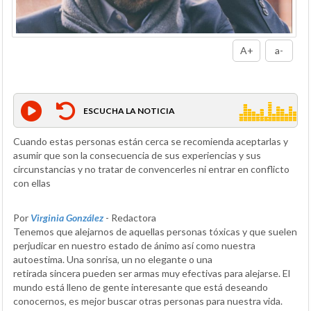
A+
a-
ESCUCHA LA NOTICIA
Cuando estas personas están cerca se recomienda aceptarlas y
asumir que son la consecuencia de sus experiencias y sus
circunstancias y no tratar de convencerles ni entrar en conflicto
con ellas
Por
Virginia González
- Redactora
Tenemos que alejarnos de aquellas personas tóxicas y que suelen
perjudicar en nuestro estado de ánimo así como nuestra
autoestima. Una sonrisa, un no elegante o una
retirada sincera pueden ser armas muy efectivas para alejarse. El
mundo está lleno de gente interesante que está deseando
conocernos, es mejor buscar otras personas para nuestra vida.