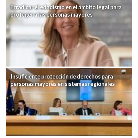
Erradicar el edadismo en el ámbito legal para
proteger a las personas mayores
Insuficiente protección de derechos para
personas mayores en sistemas regionales