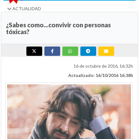
ACTUALIDAD
¿Sabes como...convivir con personas
tóxicas?
16 de octubre de 2016, 16:32h
Actualizado: 16/10/2016 16:38h