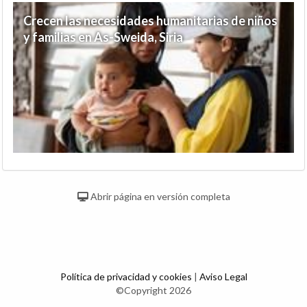
Crecen las necesidades humanitarias de niños
y familias en As-Sweida, Siria
Abrir página en versión completa
Política de privacidad y cookies
|
Aviso Legal
©Copyright 2026