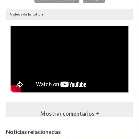
Videos de la noticia
Mostrar comentarios +
Noticias relacionadas