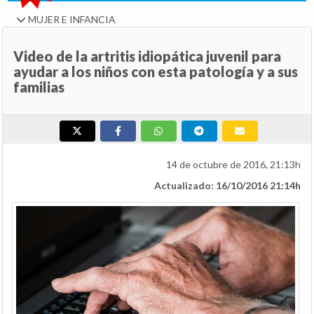
MUJER E INFANCIA
Video de la artritis idiopática juvenil para
ayudar a los niños con esta patología y a sus
familias
14 de octubre de 2016, 21:13h
Actualizado: 16/10/2016 21:14h