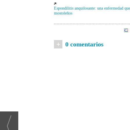
Espondilitis anquilosante: una enfermedad que
mostoleños
+
0 comentarios