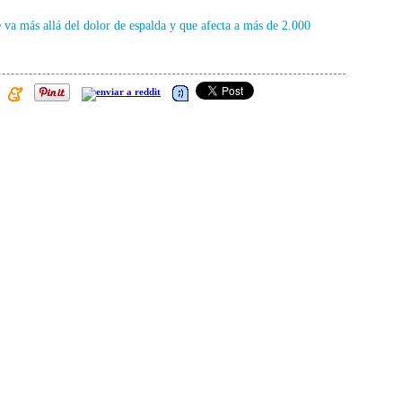
 va más allá del dolor de espalda y que afecta a más de 2.000