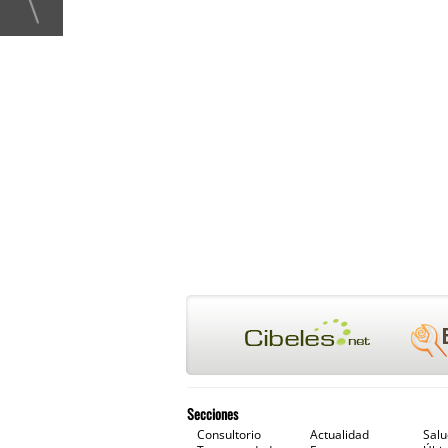
Secciones
Consultorio
Actualidad
Sal