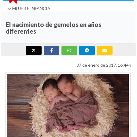
MUJER E INFANCIA
El nacimiento de gemelos en años
diferentes
07 de enero de 2017, 16:44h