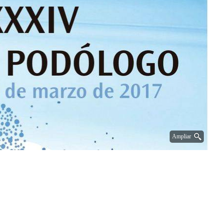
Ampliar