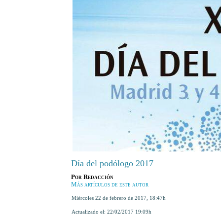
Día del podólogo 2017
Por
Redacción
Más artículos de este autor
miércoles 22 de febrero de 2017
,
18:47h
Actualizado el:
22/02/2017 19:09h