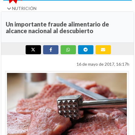
NUTRICIÓN
Un importante fraude alimentario de
alcance nacional al descubierto
16 de mayo de 2017, 16:17h