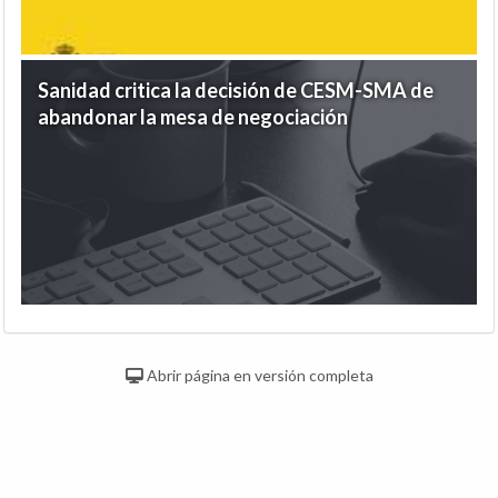
Sanidad critica la decisión de CESM-SMA de
abandonar la mesa de negociación
Abrir página en versión completa