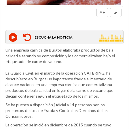
A+
a-
ESCUCHA LA NOTICIA
Una empresa cárnica de Burgos elaboraba productos de baja
calidad alterando su composición y los comercializaban bajo el
etiquetado de carne de vacuno.
La Guardia Civil, en el marco de la operación CATERING, ha
descubierto en Burgos un importante fraude alimentario de
alcance nacional en una empresa cárnica que comercializaba
productos de baja calidad en lugar de la carne de vacuno que
decían contener según el etiquetado de los mismos.
Se ha puesto a disposición judicial a 14 personas por los
presuntos delitos de Estafa y Contra los Derechos de los
Consumidores.
La operación se inició en diciembre de 2015 cuando se tuvo