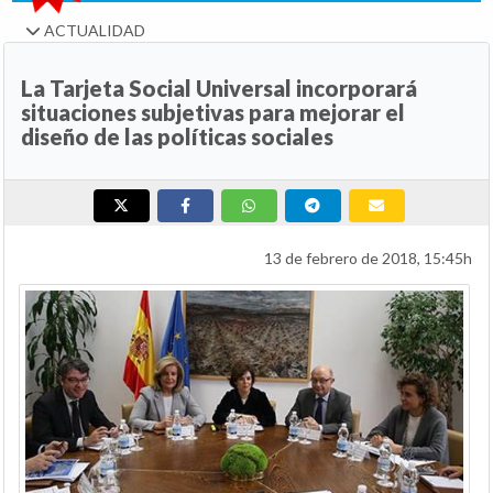
ACTUALIDAD
La Tarjeta Social Universal incorporará
situaciones subjetivas para mejorar el
diseño de las políticas sociales
13 de febrero de 2018, 15:45h