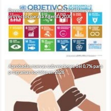
Derechos Sociales invertirá 18 millones en
proyectos para la Agenda 2030
Aprobadas nuevas subvenciones del 0,7% para
programas sociales en 2026