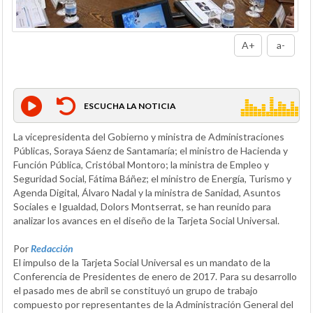
A+
a-
ESCUCHA LA NOTICIA
La vicepresidenta del Gobierno y ministra de Administraciones
Públicas, Soraya Sáenz de Santamaría; el ministro de Hacienda y
Función Pública, Cristóbal Montoro; la ministra de Empleo y
Seguridad Social, Fátima Báñez; el ministro de Energía, Turismo y
Agenda Digital, Álvaro Nadal y la ministra de Sanidad, Asuntos
Sociales e Igualdad, Dolors Montserrat, se han reunido para
analizar los avances en el diseño de la Tarjeta Social Universal.
Por
Redacción
El impulso de la Tarjeta Social Universal es un mandato de la
Conferencia de Presidentes de enero de 2017. Para su desarrollo
el pasado mes de abril se constituyó un grupo de trabajo
compuesto por representantes de la Administración General del