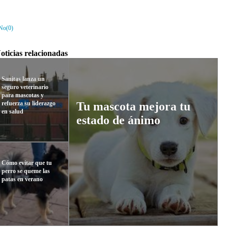
No(
0
)
oticias relacionadas
Sanitas lanza un
seguro veterinario
para mascotas y
refuerza su liderazgo
Tu mascota mejora tu
en salud
estado de ánimo
Cómo evitar que tu
perro se queme las
patas en verano