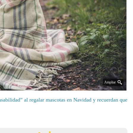
Ampliar
nsabilidad” al regalar mascotas en Navidad y recuerdan que