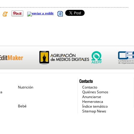
Contacto
Nutrición
Contacto
ra
Quiénes Somos
Anunciarse
Hemeroteca
Bebé
Índice temático
Sitemap News