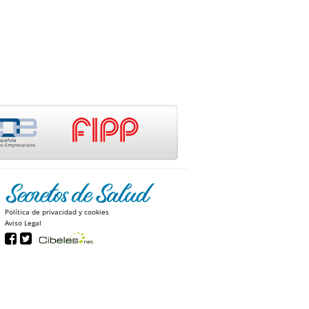
Política de privacidad y cookies
Aviso Legal