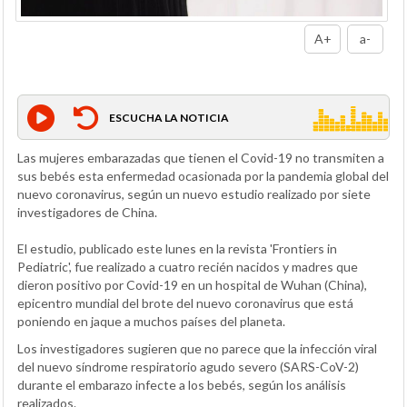
A+
a-
ESCUCHA LA NOTICIA
Las mujeres embarazadas que tienen el Covid-19 no transmiten a
sus bebés esta enfermedad ocasionada por la pandemia global del
nuevo coronavirus, según un nuevo estudio realizado por siete
investigadores de China.
El estudio, publicado este lunes en la revista 'Frontiers in
Pediatric', fue realizado a cuatro recién nacidos y madres que
dieron positivo por Covid-19 en un hospital de Wuhan (China),
epicentro mundial del brote del nuevo coronavirus que está
poniendo en jaque a muchos países del planeta.
Los investigadores sugieren que no parece que la infección viral
del nuevo síndrome respiratorio agudo severo (SARS-CoV-2)
durante el embarazo infecte a los bebés, según los análisis
realizados.