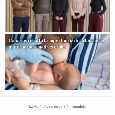
Canarias resalta la importancia de la lactancia
materna para madres e hijos
Abrir página en versión completa