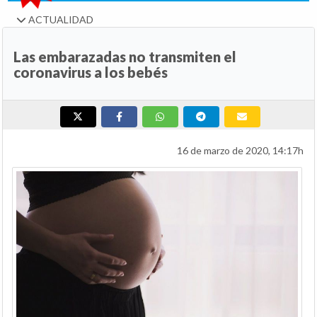
ACTUALIDAD
Las embarazadas no transmiten el
coronavirus a los bebés
16 de marzo de 2020, 14:17h