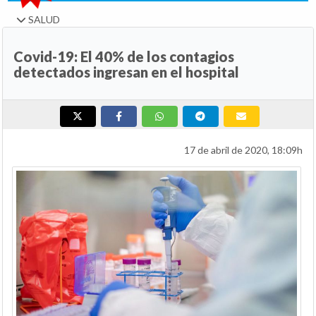
SALUD
Covid-19: El 40% de los contagios
detectados ingresan en el hospital
17 de abril de 2020, 18:09h