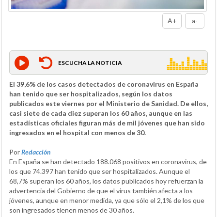
A+
a-
ESCUCHA LA NOTICIA
El 39,6% de los casos detectados de coronavirus en España
han tenido que ser hospitalizados, según los datos
publicados este viernes por el Ministerio de Sanidad. De ellos,
casi siete de cada diez superan los 60 años, aunque en las
estadísticas oficiales figuran más de mil jóvenes que han sido
ingresados en el hospital con menos de 30.
Por
Redacción
En España se han detectado 188.068 positivos en coronavirus, de
los que 74.397 han tenido que ser hospitalizados. Aunque el
68,7% superan los 60 años, los datos publicados hoy refuerzan la
advertencia del Gobierno de que el virus también afecta a los
jóvenes, aunque en menor medida, ya que sólo el 2,1% de los que
son ingresados tienen menos de 30 años.