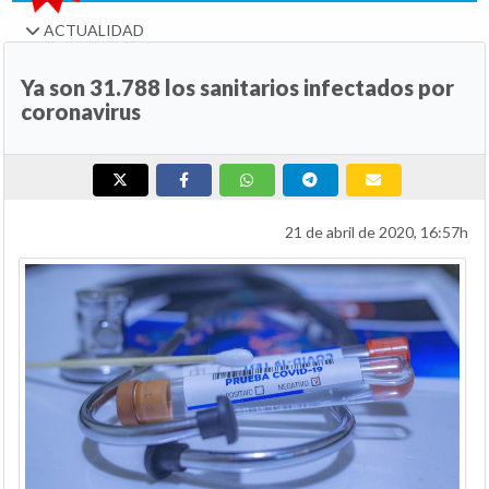
ACTUALIDAD
Ya son 31.788 los sanitarios infectados por
coronavirus
21 de abril de 2020, 16:57h