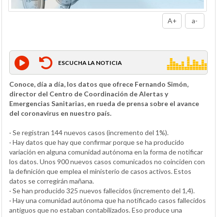
A+
a-
ESCUCHA LA NOTICIA
Conoce, día a día, los datos que ofrece Fernando Simón,
director del Centro de Coordinación de Alertas y
Emergencias Sanitarias, en rueda de prensa sobre el avance
del coronavirus en nuestro país.
· Se registran 144 nuevos casos (incremento del 1%).
· Hay datos que hay que confirmar porque se ha producido
variación en alguna comunidad autónoma en la forma de notificar
los datos. Unos 900 nuevos casos comunicados no coinciden con
la definición que emplea el ministerio de casos activos. Estos
datos se corregirán mañana.
· Se han producido 325 nuevos fallecidos (incremento del 1,4).
· Hay una comunidad autónoma que ha notificado casos fallecidos
antiguos que no estaban contabilizados. Eso produce una