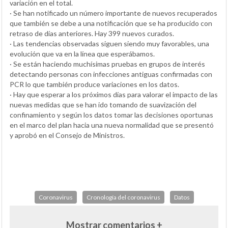
variación en el total.
· Se han notificado un número importante de nuevos recuperados
que también se debe a una notificación que se ha producido con
retraso de días anteriores. Hay 399 nuevos curados.
· Las tendencias observadas siguen siendo muy favorables, una
evolución que va en la línea que esperábamos.
· Se están haciendo muchísimas pruebas en grupos de interés
detectando personas con infecciones antiguas confirmadas con
PCR lo que también produce variaciones en los datos.
· Hay que esperar a los próximos días para valorar el impacto de las
nuevas medidas que se han ido tomando de suavización del
confinamiento y según los datos tomar las decisiones oportunas
en el marco del plan hacia una nueva normalidad que se presentó
y aprobó en el Consejo de Ministros.
Coronavirus
Cronología del coronavirus
Datos
Mostrar comentarios +