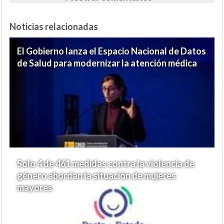
Noticias relacionadas
El Gobierno lanza el Espacio Nacional de Datos
de Salud para modernizar la atención médica
Solo 4 de 461 medidas contra la violencia de
género abordan la situación de mujeres
mayores