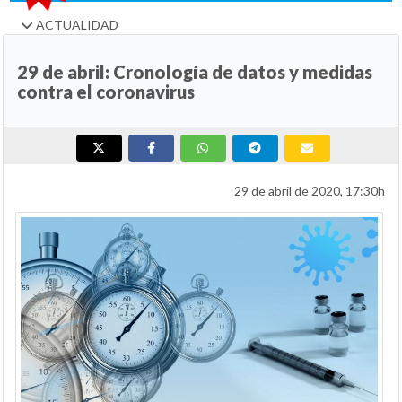
ACTUALIDAD
29 de abril: Cronología de datos y medidas
contra el coronavirus
29 de abril de 2020, 17:30h