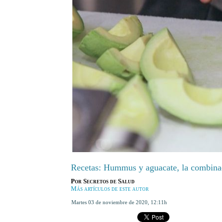
Recetas: Hummus y aguacate, la combinac
Por
Secretos de Salud
Más artículos de este autor
martes 03 de noviembre de 2020
,
12:11h