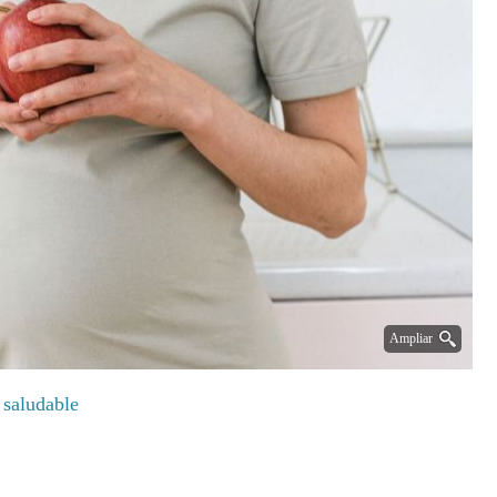
Ampliar
 saludable