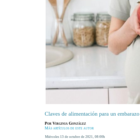
Claves de alimentación para un embarazo
Por
Virginia González
Más artículos de este autor
miércoles 13 de octubre de 2021
,
08:00h