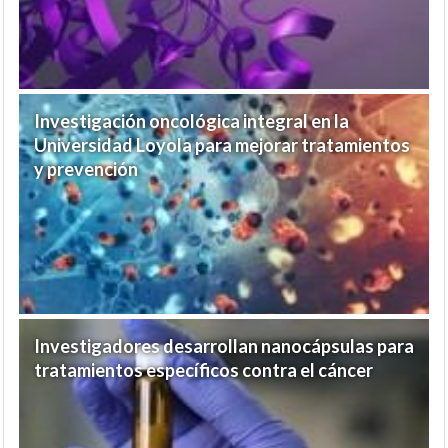
Investigación oncológica integral en la
Universidad Loyola para mejorar tratamientos
y prevención
Investigadores desarrollan nanocápsulas para
tratamientos específicos contra el cáncer