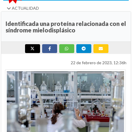
ACTUALIDAD
Identificada una proteína relacionada con el
síndrome mielodisplásico
22 de febrero de 2023, 12:36h