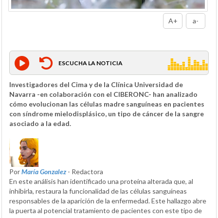
A+
a-
ESCUCHA LA NOTICIA
Investigadores del Cima y de la Clínica Universidad de
Navarra -en colaboración con el CIBERONC- han analizado
cómo evolucionan las células madre sanguíneas en pacientes
con síndrome mielodisplásico, un tipo de cáncer de la sangre
asociado a la edad.
Por
María Gonzalez
- Redactora
En este análisis han identificado una proteína alterada que, al
inhibirla, restaura la funcionalidad de las células sanguíneas
responsables de la aparición de la enfermedad. Este hallazgo abre
la puerta al potencial tratamiento de pacientes con este tipo de