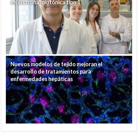
en distrofia miotónica tipo 1
Nuevos modelos de tejido mejoran el
desarrollo de tratamientos para
enfermedades hepáticas