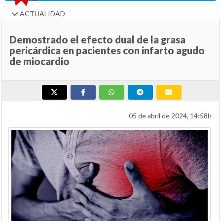
ACTUALIDAD
Demostrado el efecto dual de la grasa
pericárdica en pacientes con infarto agudo
de miocardio
05 de abril de 2024, 14:58h