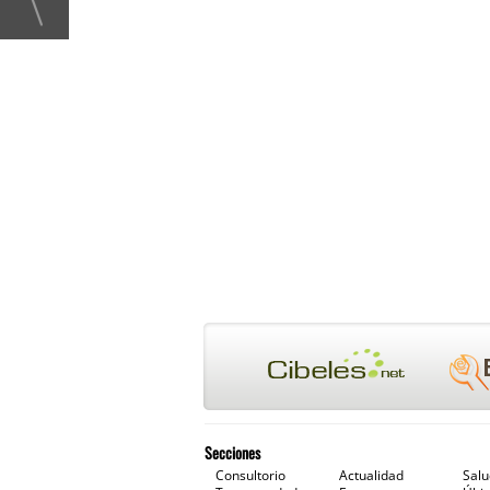
Secciones
Consultorio
Actualidad
Sal