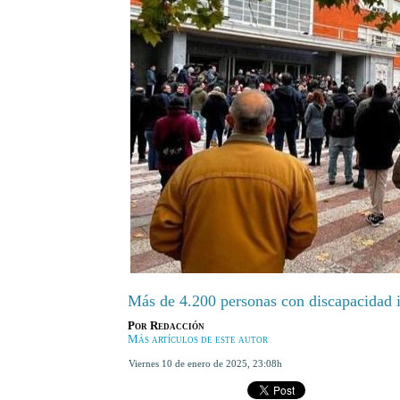
Más de 4.200 personas con discapacidad i
Por
Redacción
Más artículos de este autor
viernes 10 de enero de 2025
,
23:08h