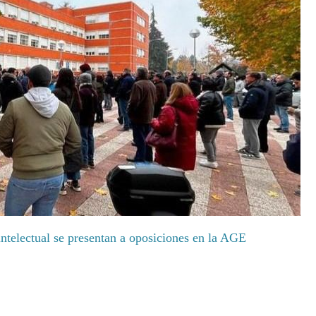
ntelectual se presentan a oposiciones en la AGE