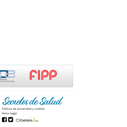
Política de privacidad y cookies
Aviso Legal