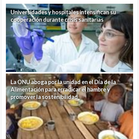
Universidades y hospitales intensifican su
cooperación durante crisis sanitarias
La ONU aboga por la unidad en el Día de la
Alimentación para erradicar el hambre y
promover la sostenibilidad