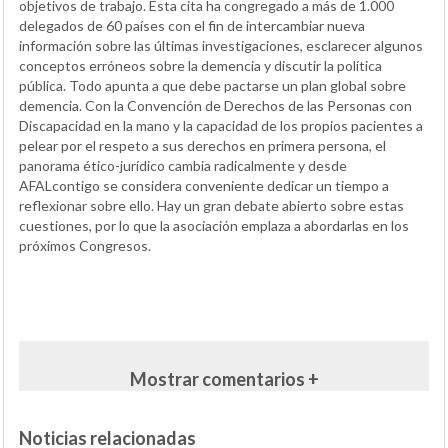
objetivos de trabajo. Esta cita ha congregado a más de 1.000
delegados de 60 países con el fin de intercambiar nueva
información sobre las últimas investigaciones, esclarecer algunos
conceptos erróneos sobre la demencia y discutir la política
pública. Todo apunta a que debe pactarse un plan global sobre
demencia. Con la Convención de Derechos de las Personas con
Discapacidad en la mano y la capacidad de los propios pacientes a
pelear por el respeto a sus derechos en primera persona, el
panorama ético-jurídico cambia radicalmente y desde
AFALcontigo se considera conveniente dedicar un tiempo a
reflexionar sobre ello. Hay un gran debate abierto sobre estas
cuestiones, por lo que la asociación emplaza a abordarlas en los
próximos Congresos.
Mostrar comentarios +
Noticias relacionadas