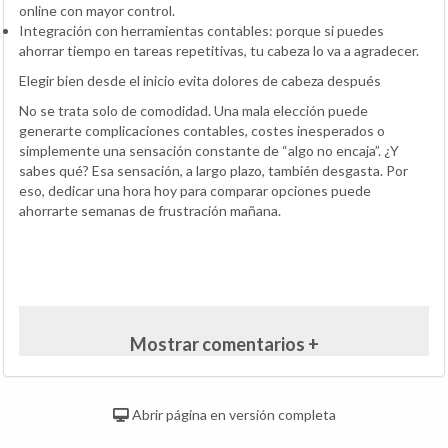
online con mayor control.
Integración con herramientas contables: porque si puedes
ahorrar tiempo en tareas repetitivas, tu cabeza lo va a agradecer.
Elegir bien desde el inicio evita dolores de cabeza después
No se trata solo de comodidad. Una mala elección puede
generarte complicaciones contables, costes inesperados o
simplemente una sensación constante de “algo no encaja”. ¿Y
sabes qué? Esa sensación, a largo plazo, también desgasta. Por
eso, dedicar una hora hoy para comparar opciones puede
ahorrarte semanas de frustración mañana.
Mostrar comentarios +
Abrir página en versión completa