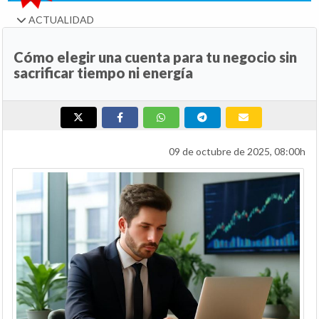
ACTUALIDAD
Cómo elegir una cuenta para tu negocio sin
sacrificar tiempo ni energía
09 de octubre de 2025, 08:00h