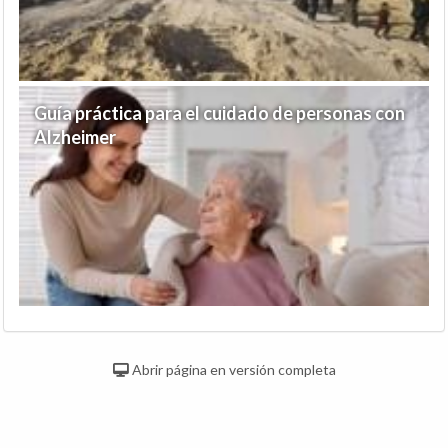
Guía práctica para el cuidado de personas con
Alzheimer
Abrir página en versión completa