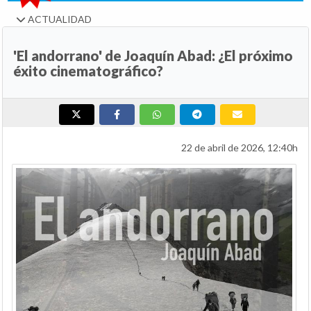
ACTUALIDAD
'El andorrano' de Joaquín Abad: ¿El próximo
éxito cinematográfico?
22 de abril de 2026, 12:40h