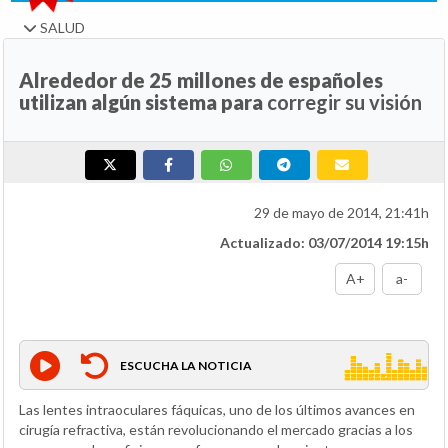
SALUD
Alrededor de 25 millones de españoles
utilizan algún sistema para
corregir su visión
29 de mayo de 2014, 21:41h
Actualizado: 03/07/2014 19:15h
A+
a-
ESCUCHA LA NOTICIA
Las lentes intraoculares fáquicas, uno de los últimos avances en
cirugía refractiva, están revolucionando el mercado gracias a los