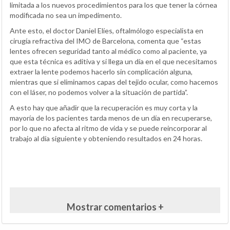
limitada a los nuevos procedimientos para los que tener la córnea
modificada no sea un impedimento.
Ante esto, el doctor Daniel Elíes, oftalmólogo especialista en
cirugía refractiva del IMO de Barcelona, comenta que “estas
lentes ofrecen seguridad tanto al médico como al paciente, ya
que esta técnica es aditiva y si llega un día en el que necesitamos
extraer la lente podemos hacerlo sin complicación alguna,
mientras que si eliminamos capas del tejido ocular, como hacemos
con el láser, no podemos volver a la situación de partida”.
A esto hay que añadir que la recuperación es muy corta y la
mayoría de los pacientes tarda menos de un día en recuperarse,
por lo que no afecta al ritmo de vida y se puede reincorporar al
trabajo al día siguiente y obteniendo resultados en 24 horas.
Mostrar comentarios +