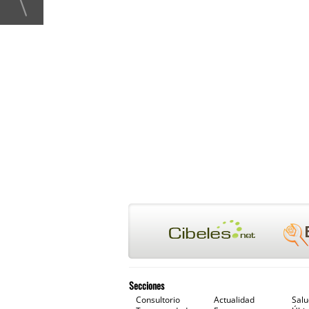
Secciones
Consultorio
Actualidad
Sal