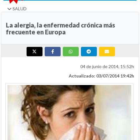
SALUD
La alergia, la enfermedad crónica más
frecuente en Europa
04 de junio de 2014, 15:52h
Actualizado: 03/07/2014 19:42h