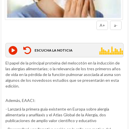
A+
a-
ESCUCHA LA NOTICIA
El papel de la principal proteína del melocotón en la inducción de
las alergias alimentarias; o la relevancia de los tres primeros años
de vida en la pérdida de la función pulmonar asociada al asma son
algunos de los novedosos estudios que se presentarán en esta
edición.
Además, EAACI:
- Lanzará la primera guía existente en Europa sobre alergia
alimentaria y anafilaxis y el Atlas Global de la Alergia, dos
publicaciones de amplio valor científico y educativo