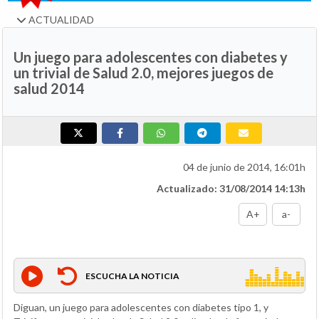
ACTUALIDAD
Un juego para adolescentes con diabetes y
un trivial de Salud 2.0, mejores juegos de
salud 2014
04 de junio de 2014, 16:01h
Actualizado: 31/08/2014 14:13h
A+
a-
ESCUCHA LA NOTICIA
Diguan, un juego para adolescentes con diabetes tipo 1, y