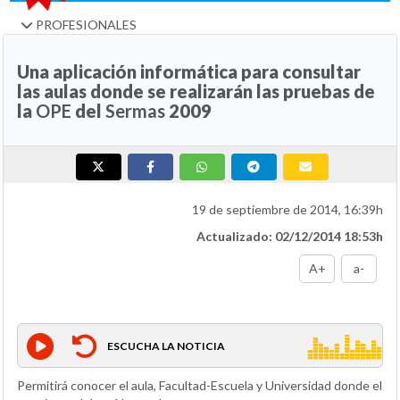
PROFESIONALES
Una aplicación informática para consultar
las aulas donde se realizarán las pruebas de
la
OPE
del
Sermas
2009
19 de septiembre de 2014, 16:39h
Actualizado: 02/12/2014 18:53h
A+
a-
ESCUCHA LA NOTICIA
Permitirá conocer el aula, Facultad-Escuela y Universidad donde el