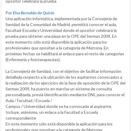
opositor celebrará la prueba
Por
Elsa Bernaldo de Quirós
Una aplicación informática, implementada por la Consejería de
Sanidad de la Comunidad de Madrid, permitirá conocer el aula,
Facultad-Escuela y Universidad donde el opositor celebrará la
prueba para obtener una plaza en la OPE del Sermas 2009. En
este momento sólo está disponible la aplicación para los
profesionales que opositan a la categoría de Matrona. En
próximas fechas se habilitará el enlace para el resto de categorías
(Enfermería y fisioterapeutas).
La Consejería de Sanidad, con el objetivo de facilitar información
detallada respecto a la ubicación de los aspirantes convocados a
la realización de los ejercicios de la fase de oposición de la OPE del
Sermas 2009, ha puesto en marcha un sistema de consulta
personalizada, previa identificación mediante DNI, para conocer el
Aula / Facultad / Escuela /
Campus / Universidad donde se ha convocado al aspirante.
Incluye, asimismo, un enlace a la Facultad o Escuela
correspondiente
En este momento sólo está disponible la aplicación para los
profesionales que opositan a la categoría de Matrona.