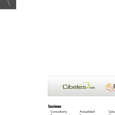
Secciones
Consultorio
Actualidad
Sal