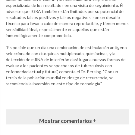
especializada de los resultados en una visita de seguimiento. Él
advierte que IGRA también están limitados por su potencial de
resultados falsos positivos y falsos negativos, son un desafío
técnico para llevar a cabo de manera reproducible, y tienen menos
sensibilidad ideal, especialmente en aquellos que están
inmunológicamente comprometida.
"Es posible que un día una combinación de estimulación antígeno
seleccionado con citoquinas multiplexado, quimiocinas, y la
detección de mRNA de interferón dará lugar a nuevas formas de
evaluar a los pacientes sospechosos de tuberculosis con
enfermedad actual y futura", comenta el Dr. Persing. "Con un
tercio de la población mundial en riesgo de recurrencia, se
recomienda la inversión en este tipo de tecnología."
Mostrar comentarios +