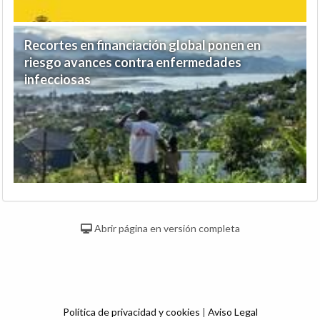
Recortes en financiación global ponen en
riesgo avances contra enfermedades
infecciosas
Abrir página en versión completa
Política de privacidad y cookies
|
Aviso Legal