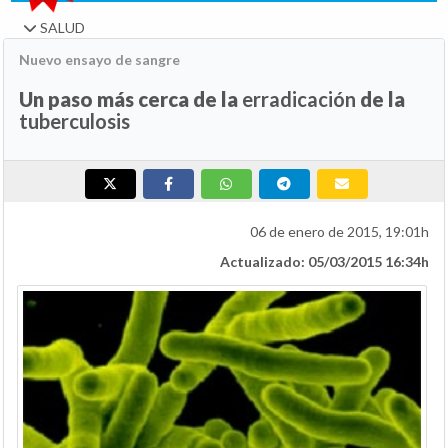
SALUD
Nuevo ensayo de sangre
Un paso más cerca de la
erradicación
de la
tuberculosis
06 de enero de 2015, 19:01h
Actualizado: 05/03/2015 16:34h