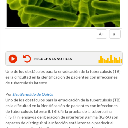
A+
a-
ESCUCHA LA NOTICIA
Uno de los obstáculos para la erradicación de la tuberculosis (TB)
es la dificultad en la identificación de pacientes con infecciones
de tuberculosis latente.
Por
Elsa Bernaldo de Quirós
Uno de los obstáculos para la erradicación de la tuberculosis (TB)
es la dificultad en la identificación de pacientes con infecciones
de tuberculosis latente (LTBI). Ni la prueba de la tuberculina
(TST), ni ensayos de liberación de interferón gamma (IGRA) son
capaces de distinguir si la infección está latente o predecir el