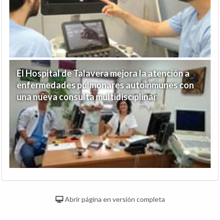
El Hospital de Talavera mejora la atención a
enfermedades pulmonares autoinmunes con
una nueva consulta multidisciplinar
Abrir página en versión completa