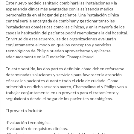
Este nuevo modelo sanitario combinará las instalaciones y la
experiencia clínica más avanzadas con la asistencia médica
personalizada en el hogar del paciente. Una instalación clínica
central será la encargada de combinar y gestionar tanto las
instalaciones domésticas como las clínicas, y en la mayoría de los
casos la habitación del paciente podrá reemplazar a la del hospital.
En virtud de este acuerdo, las dos organizaciones evaluarán
conjuntamente el modo en que los conceptos y servicios
tecnológicos de Philips pueden aprovecharse y aplicarse
adecuadamente en la Fundación Champalimaud.
En este sentido, las dos partes definirán cómo deben reforzarse
determinadas soluciones y servicios para favorecer la atención
eficaz a los pacientes durante todo el ciclo de cuidado. Como
primer hito en dicho acuerdo marco, Champalimaud y Philips van a
trabajar conjuntamente en un proyecto para el tratamiento y
seguimiento desde el hogar de los pacientes oncológicos.
El proyecto incluirá:
-Evaluación tecnológica.
-Evaluación de requisitos clínicos.