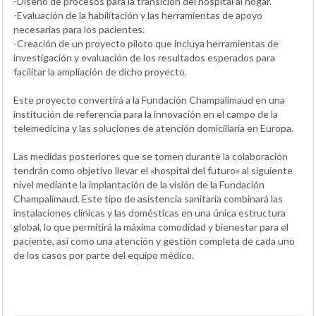
-Diseño de procesos para la transición del hospital al hogar.
-Evaluación de la habilitación y las herramientas de apoyo
necesarias para los pacientes.
-Creación de un proyecto piloto que incluya herramientas de
investigación y evaluación de los resultados esperados para
facilitar la ampliación de dicho proyecto.
Este proyecto convertirá a la Fundación Champalimaud en una
institución de referencia para la innovación en el campo de la
telemedicina y las soluciones de atención domiciliaria en Europa.
Las medidas posteriores que se tomen durante la colaboración
tendrán como objetivo llevar el «hospital del futuro» al siguiente
nivel mediante la implantación de la visión de la Fundación
Champalimaud. Este tipo de asistencia sanitaria combinará las
instalaciones clínicas y las domésticas en una única estructura
global, lo que permitirá la máxima comodidad y bienestar para el
paciente, así como una atención y gestión completa de cada uno
de los casos por parte del equipo médico.