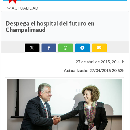
ACTUALIDAD
Despega el
hospital
del
futuro
en
Champalimaud
27 de abril de 2015, 20:41h
Actualizado: 27/04/2015 20:52h