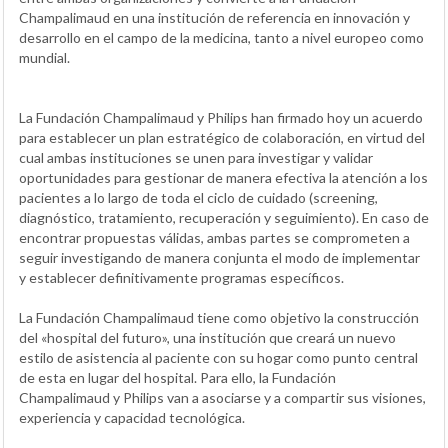
Champalimaud en una institución de referencia en innovación y
desarrollo en el campo de la medicina, tanto a nivel europeo como
mundial.
La Fundación Champalimaud y Philips han firmado hoy un acuerdo
para establecer un plan estratégico de colaboración, en virtud del
cual ambas instituciones se unen para investigar y validar
oportunidades para gestionar de manera efectiva la atención a los
pacientes a lo largo de toda el ciclo de cuidado (screening,
diagnóstico, tratamiento, recuperación y seguimiento). En caso de
encontrar propuestas válidas, ambas partes se comprometen a
seguir investigando de manera conjunta el modo de implementar
y establecer definitivamente programas específicos.
La Fundación Champalimaud tiene como objetivo la construcción
del «hospital del futuro», una institución que creará un nuevo
estilo de asistencia al paciente con su hogar como punto central
de esta en lugar del hospital. Para ello, la Fundación
Champalimaud y Philips van a asociarse y a compartir sus visiones,
experiencia y capacidad tecnológica.