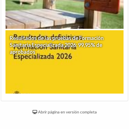
Resultados de las pruebas de Formación
Sanitaria Especializada 2026: 99,95% de
aprobados
Abrir página en versión completa