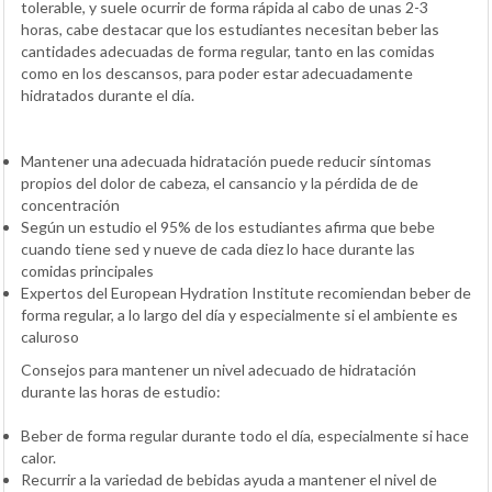
tolerable, y suele ocurrir de forma rápida al cabo de unas 2-3
horas, cabe destacar que los estudiantes necesitan beber las
cantidades adecuadas de forma regular, tanto en las comidas
como en los descansos, para poder estar adecuadamente
hidratados durante el día.
Mantener una adecuada hidratación puede reducir síntomas
propios del dolor de cabeza, el cansancio y la pérdida de de
concentración
Según un estudio el 95% de los estudiantes afirma que bebe
cuando tiene sed y nueve de cada diez lo hace durante las
comidas principales
Expertos del European Hydration Institute recomiendan beber de
forma regular, a lo largo del día y especialmente si el ambiente es
caluroso
Consejos para mantener un nivel adecuado de hidratación
durante las horas de estudio:
Beber de forma regular durante todo el día, especialmente si hace
calor.
Recurrir a la variedad de bebidas ayuda a mantener el nivel de