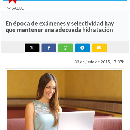
SALUD
En época de
exámenes
y
selectividad
hay
que mantener una adecuada
hidratación
03 de junio de 2015, 17:07h