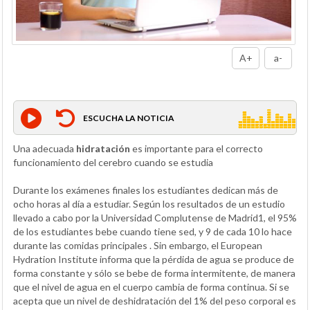
A+
a-
ESCUCHA LA NOTICIA
Una adecuada
hidratación
es importante para el correcto
funcionamiento del cerebro cuando se estudia
Durante los exámenes finales los estudiantes dedican más de
ocho horas al día a estudiar. Según los resultados de un estudio
llevado a cabo por la Universidad Complutense de Madrid1, el 95%
de los estudiantes bebe cuando tiene sed, y 9 de cada 10 lo hace
durante las comidas principales . Sin embargo, el European
Hydration Institute informa que la pérdida de agua se produce de
forma constante y sólo se bebe de forma intermitente, de manera
que el nivel de agua en el cuerpo cambia de forma continua. Si se
acepta que un nivel de deshidratación del 1% del peso corporal es