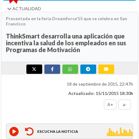
ACTUALIDAD
Presentada en la feria Dreamforce’15 que se celebra en San
Francisco
ThinkSmart desarrolla una aplicación que
incentiva la salud de los empleados en sus
Programas de Motivación
18 de septiembre de 2015, 22:47h
Actualizado: 15/11/2015 18:30h
A+
a-
ESCUCHA LA NOTICIA