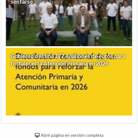
sentarse
Gobierno destina 172,4 millones de euros para
fortalecer la Atención Primaria en 2026
Abrir página en versión completa