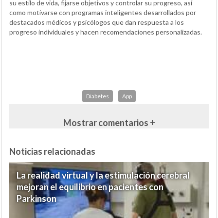
su estilo de vida, fijarse objetivos y controlar su progreso, así
como motivarse con programas inteligentes desarrollados por
destacados médicos y psicólogos que dan respuesta a los
progreso individuales y hacen recomendaciones personalizadas.
Diabetes
App
Mostrar comentarios +
Noticias relacionadas
La realidad virtual y la estimulación cerebral
mejoran el equilibrio en pacientes con
Parkinson