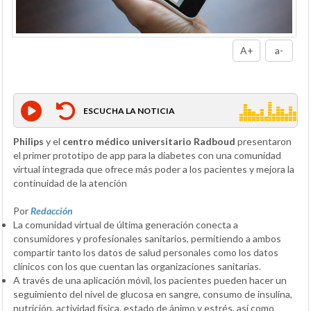
A+
a-
ESCUCHA LA NOTICIA
Philips
y el
centro médico universitario Radboud
presentaron
el primer prototipo de app para la diabetes con una comunidad
virtual integrada que ofrece más poder a los pacientes y mejora la
continuidad de la atención
Por
Redacción
La comunidad virtual de última generación conecta a
consumidores y profesionales sanitarios, permitiendo a ambos
compartir tanto los datos de salud personales como los datos
clínicos con los que cuentan las organizaciones sanitarias.
A través de una aplicación móvil, los pacientes pueden hacer un
seguimiento del nivel de glucosa en sangre, consumo de insulina,
nutrición, actividad física, estado de ánimo y estrés, así como