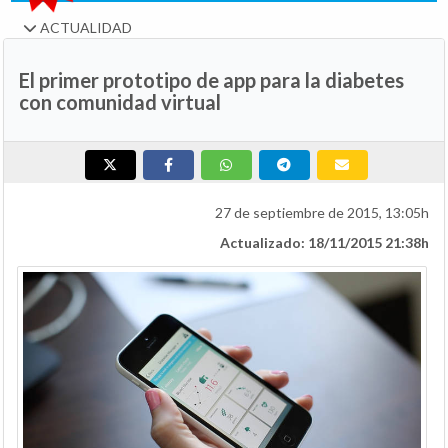
ACTUALIDAD
El primer prototipo de app para la diabetes
con comunidad virtual
27 de septiembre de 2015, 13:05h
Actualizado: 18/11/2015 21:38h