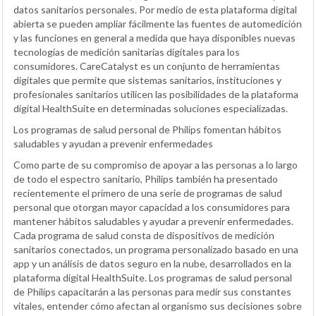
datos sanitarios personales. Por medio de esta plataforma digital
abierta se pueden ampliar fácilmente las fuentes de automedición
y las funciones en general a medida que haya disponibles nuevas
tecnologías de medición sanitarias digitales para los
consumidores. CareCatalyst es un conjunto de herramientas
digitales que permite que sistemas sanitarios, instituciones y
profesionales sanitarios utilicen las posibilidades de la plataforma
digital HealthSuite en determinadas soluciones especializadas.
Los programas de salud personal de Philips fomentan hábitos
saludables y ayudan a prevenir enfermedades
Como parte de su compromiso de apoyar a las personas a lo largo
de todo el espectro sanitario, Philips también ha presentado
recientemente el primero de una serie de programas de salud
personal que otorgan mayor capacidad a los consumidores para
mantener hábitos saludables y ayudar a prevenir enfermedades.
Cada programa de salud consta de dispositivos de medición
sanitarios conectados, un programa personalizado basado en una
app y un análisis de datos seguro en la nube, desarrollados en la
plataforma digital HealthSuite. Los programas de salud personal
de Philips capacitarán a las personas para medir sus constantes
vitales, entender cómo afectan al organismo sus decisiones sobre