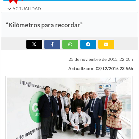
ACTUALIDAD
“Kilómetros para recordar”
25 de noviembre de 2015, 22:08h
Actualizado: 08/12/2015 23:56h