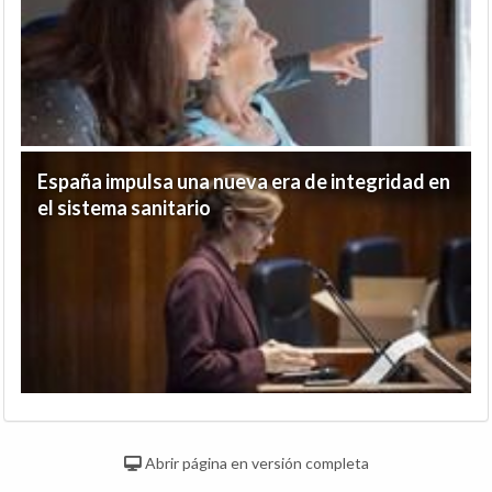
España impulsa una nueva era de integridad en
el sistema sanitario
Abrir página en versión completa