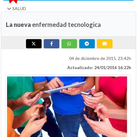
SALUD
La nueva
enfermedad tecnologica
04 de diciembre de 2015, 23:42h
Actualizado: 24/01/2016 16:22h