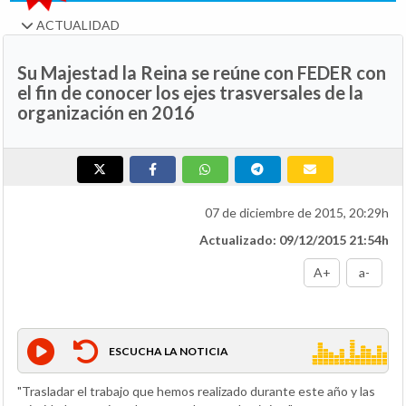
ACTUALIDAD
Su Majestad la Reina
se reúne con FEDER con
el fin de conocer los ejes trasversales de la
organización en 2016
07 de diciembre de 2015, 20:29h
Actualizado: 09/12/2015 21:54h
A+
a-
ESCUCHA LA NOTICIA
"Trasladar el trabajo que hemos realizado durante este año y las