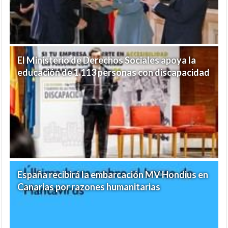
El Ministerio de Derechos Sociales apoya la
educación de 1.113 personas con discapacidad
España recibirá la embarcación MV Hondius en
Canarias por razones humanitarias