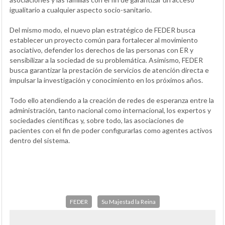
igualitario a cualquier aspecto socio-sanitario.
Del mismo modo, el nuevo plan estratégico de FEDER busca
establecer un proyecto común para fortalecer al movimiento
asociativo, defender los derechos de las personas con ER y
sensibilizar a la sociedad de su problemática. Asimismo, FEDER
busca garantizar la prestación de servicios de atención directa e
impulsar la investigación y conocimiento en los próximos años.
Todo ello atendiendo a la creación de redes de esperanza entre la
administración, tanto nacional como internacional, los expertos y
sociedades científicas y, sobre todo, las asociaciones de
pacientes con el fin de poder configurarlas como agentes activos
dentro del sistema.
FEDER
Su Majestad la Reina