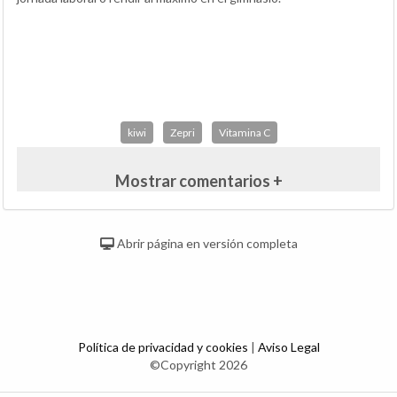
kiwi
Zepri
Vitamina C
Mostrar comentarios +
Abrir página en versión completa
Política de privacidad y cookies
|
Aviso Legal
©Copyright 2026