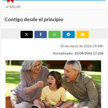
SALUD
Contigo desde el principio
30 de marzo de 2016, 19:48h
Actualizado: 25/04/2016 17:22h